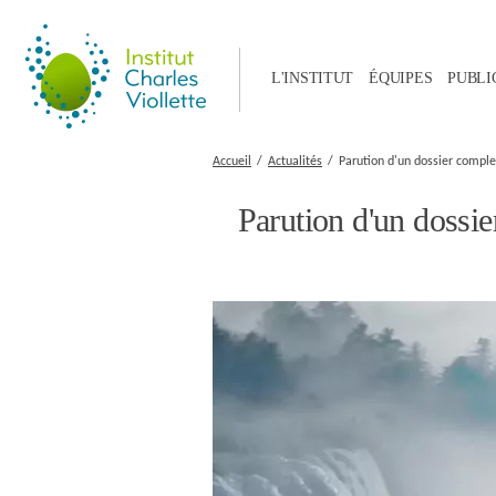
L'INSTITUT
ÉQUIPES
PUBLI
Accueil
Actualités
Parution d'un dossier comple
Parution d'un dossie