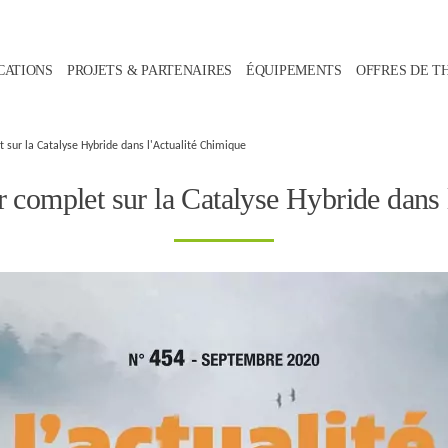
CATIONS
PROJETS & PARTENAIRES
ÉQUIPEMENTS
OFFRES DE T
t sur la Catalyse Hybride dans l'Actualité Chimique
r complet sur la Catalyse Hybride dans